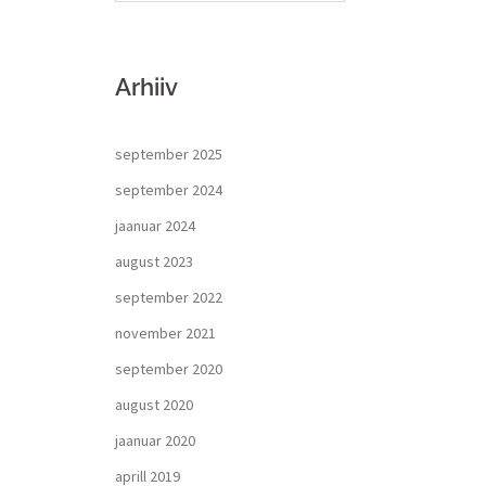
Arhiiv
september 2025
september 2024
jaanuar 2024
august 2023
september 2022
november 2021
september 2020
august 2020
jaanuar 2020
aprill 2019