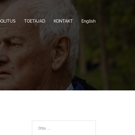
OOLITUS
TOETAJAD
KONTAKT
English