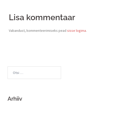
Lisa kommentaar
Vabandust, kommenteerimiseks pead
sisse logima
.
Arhiiv