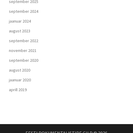
september 2025
september 2024
jaanuar 2024
august 2023
september 2022
november 2021
september 2020
august 2020
jaanuar 2020
aprill 2019