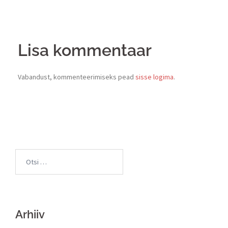
Lisa kommentaar
Vabandust, kommenteerimiseks pead
sisse logima
.
Arhiiv