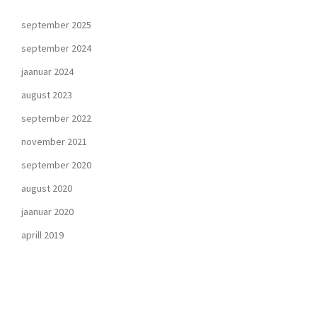
september 2025
september 2024
jaanuar 2024
august 2023
september 2022
november 2021
september 2020
august 2020
jaanuar 2020
aprill 2019