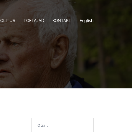
OOLITUS
TOETAJAD
KONTAKT
English