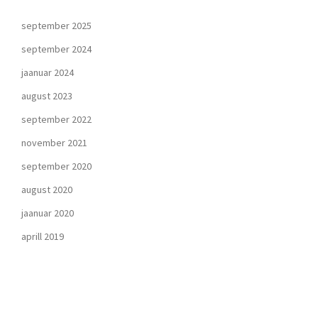
september 2025
september 2024
jaanuar 2024
august 2023
september 2022
november 2021
september 2020
august 2020
jaanuar 2020
aprill 2019