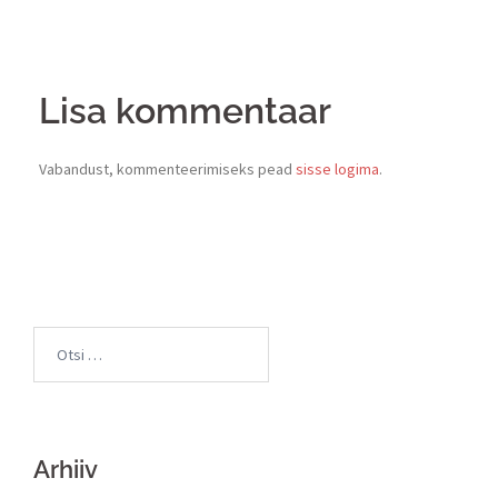
Lisa kommentaar
Vabandust, kommenteerimiseks pead
sisse logima
.
Arhiiv