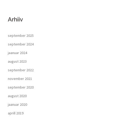
Arhiiv
september 2025
september 2024
jaanuar 2024
august 2023
september 2022
november 2021
september 2020
august 2020
jaanuar 2020
aprill 2019