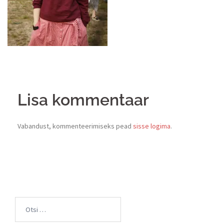
Lisa kommentaar
Vabandust, kommenteerimiseks pead
sisse logima
.