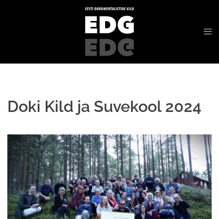
Doki Kild ja Suvekool 2024