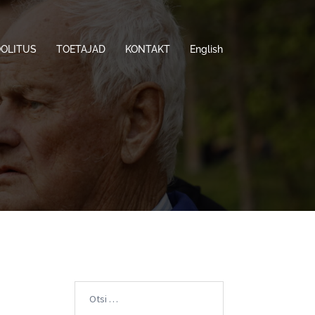
OOLITUS
TOETAJAD
KONTAKT
English