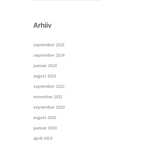
Arhiiv
september 2025
september 2024
jaanuar 2024
august 2023
september 2022
november 2021
september 2020
august 2020
jaanuar 2020
aprill 2019