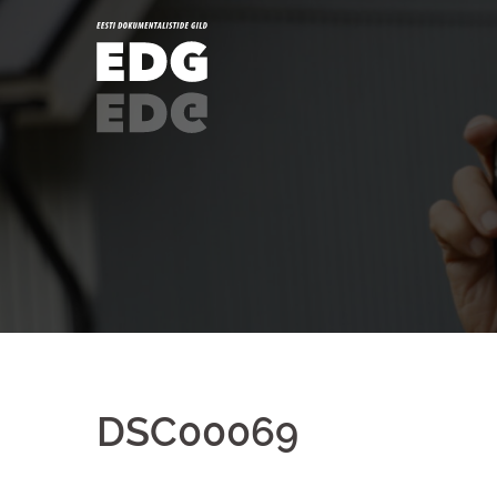
DSC00069