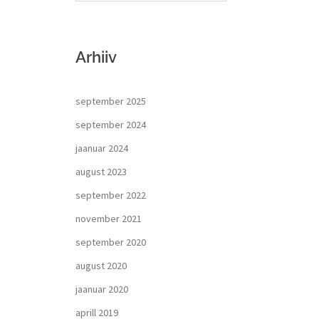
Arhiiv
september 2025
september 2024
jaanuar 2024
august 2023
september 2022
november 2021
september 2020
august 2020
jaanuar 2020
aprill 2019