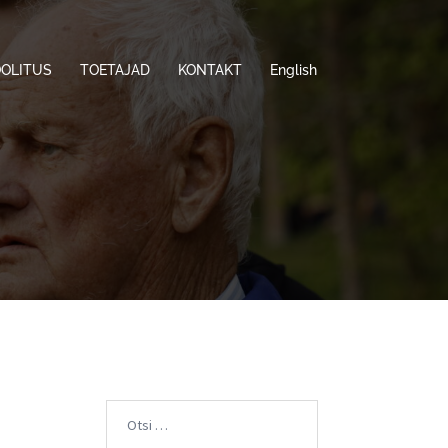
OOLITUS
TOETAJAD
KONTAKT
English