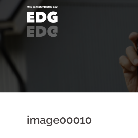
image00010