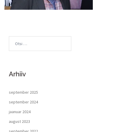
Arhiiv
september 2025
september 2024
jaanuar 2024
august 2023
september 2022