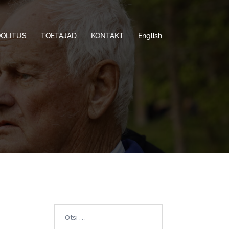
OOLITUS
TOETAJAD
KONTAKT
English