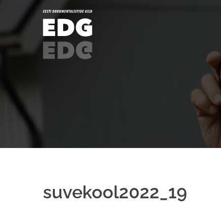
suvekool2022_19