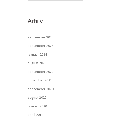
Arhiiv
september 2025
september 2024
jaanuar 2024
august 2023
september 2022
november 2021
september 2020
august 2020
jaanuar 2020
aprill 2019