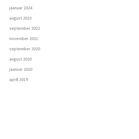
jaanuar 2024
august 2023
september 2022
november 2021
september 2020
august 2020
jaanuar 2020
aprill 2019