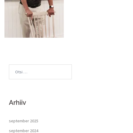
Arhiiv
september 2025
september 2024